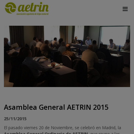
Asamblea General AETRIN 2015
25/11/2015
El pasado viernes 20 de Noviembre, se celebró en Madrid, la
Asamblea General Ordinaria de AETRIN
, que reune a las